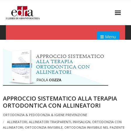
Menu
APPROCCIO SISTEMATICO ALLA TERAPIA
ORTODONTICA CON ALLINEATORI
ORTODONZIA & PEDODONZIA & IGIENE PREVENZIONE
ALLINEATORI
,
ALLINEATORI TRASPARENTI
,
INVISALIGN
,
ORTODONZIA CON
ALLINEATORI
,
ORTODONZIA INVISIBILE
,
ORTODONZIA INVISIBILE NEL PAZIENTE