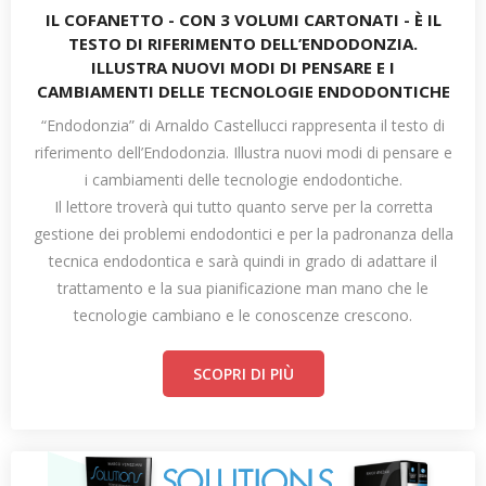
IL COFANETTO - CON 3 VOLUMI CARTONATI - È IL
TESTO DI RIFERIMENTO DELL’ENDODONZIA.
ILLUSTRA NUOVI MODI DI PENSARE E I
CAMBIAMENTI DELLE TECNOLOGIE ENDODONTICHE
“Endodonzia” di Arnaldo Castellucci rappresenta il testo di
riferimento dell’Endodonzia. Illustra nuovi modi di pensare e
i cambiamenti delle tecnologie endodontiche.
Il lettore troverà qui tutto quanto serve per la corretta
gestione dei problemi endodontici e per la padronanza della
tecnica endodontica e sarà quindi in grado di adattare il
trattamento e la sua pianificazione man mano che le
tecnologie cambiano e le conoscenze crescono.
SCOPRI DI PIÙ