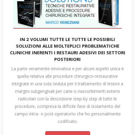
IN 2 VOLUMI TUTTE LE TUTTE LE POSSIBILI
SOLUZIONI ALLE MOLTEPLICI PROBLEMATICHE
CLINICHE INERENTI I RESTAURI ADESIVI DEI SETTORI
POSTERIORI
La parte veramente innovativa e per alcuni aspetti unica è
quella relativa alle procedure chirurgico-restaurative
integrate in una sola seduta per il trattamento di lesioni a
margini subgengivali per carie o riassorbimenti esterni
radicolari con la descrizione step-by step di tutte le
procedure, compresa la difficile fase di isolamento del
campo intra- o post-operatorio che ho personalmente
codificato.