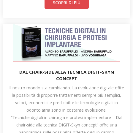
SCOPRI DI PIÙ
DAL CHAIR-SIDE ALLA TECNICA DIGIT-SKYN
CONCEPT
Il nostro mondo sta cambiando. La rivoluzione digitale offre
la possibilità di proporre trattamenti sempre più semplici,
veloci, economici e predicibili e le tecnologie digitali in
odontoiatria sono in costante evoluzione.
“Tecniche digitali in chirurgia e protesi implementare – Dal
chair-side alla tecnica DIGIT-Skyn concept” offre una
panoramica sulle possibilità offerte oggi in campo