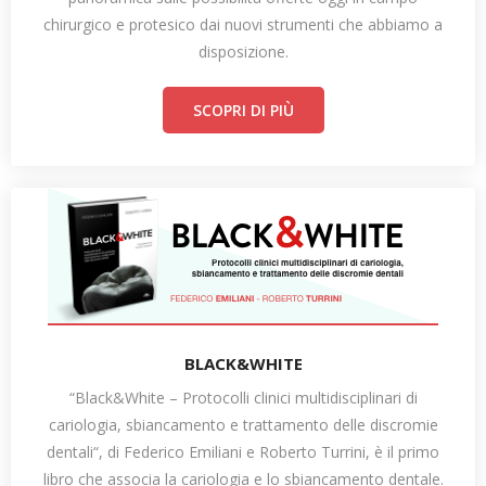
chirurgico e protesico dai nuovi strumenti che abbiamo a
disposizione.
SCOPRI DI PIÙ
BLACK&WHITE
“Black&White – Protocolli clinici multidisciplinari di
cariologia, sbiancamento e trattamento delle discromie
dentali“, di Federico Emiliani e Roberto Turrini, è il primo
libro che associa la cariologia e lo sbiancamento dentale.