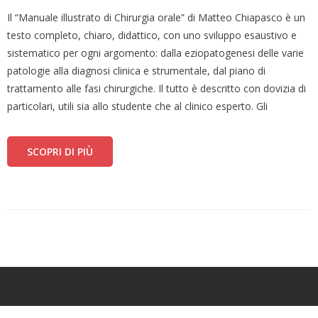
Il “Manuale illustrato di Chirurgia orale” di Matteo Chiapasco è un
testo completo, chiaro, didattico, con uno sviluppo esaustivo e
sistematico per ogni argomento: dalla eziopatogenesi delle varie
patologie alla diagnosi clinica e strumentale, dal piano di
trattamento alle fasi chirurgiche. Il tutto è descritto con dovizia di
particolari, utili sia allo studente che al clinico esperto. Gli
SCOPRI DI PIÙ