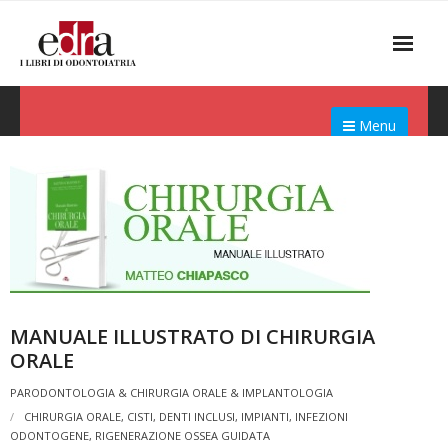
Menu
MANUALE ILLUSTRATO DI CHIRURGIA
ORALE
PARODONTOLOGIA & CHIRURGIA ORALE & IMPLANTOLOGIA
CHIRURGIA ORALE
,
CISTI
,
DENTI INCLUSI
,
IMPIANTI
,
INFEZIONI
ODONTOGENE
,
RIGENERAZIONE OSSEA GUIDATA