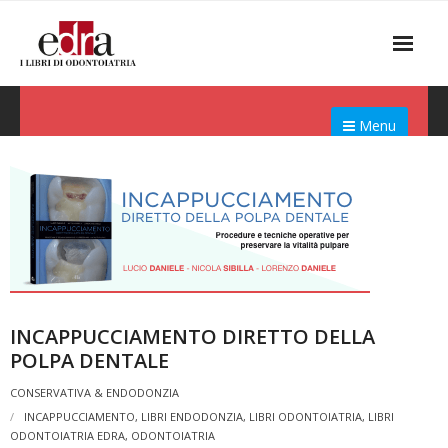
Menu
INCAPPUCCIAMENTO DIRETTO DELLA
POLPA DENTALE
CONSERVATIVA & ENDODONZIA
INCAPPUCCIAMENTO
,
LIBRI ENDODONZIA
,
LIBRI ODONTOIATRIA
,
LIBRI
ODONTOIATRIA EDRA
,
ODONTOIATRIA