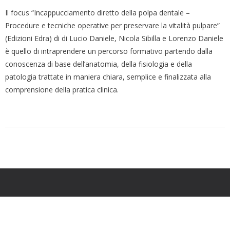
Il focus “Incappucciamento diretto della polpa dentale –
Procedure e tecniche operative per preservare la vitalità pulpare”
(Edizioni Edra) di di Lucio Daniele, Nicola Sibilla e Lorenzo Daniele
è quello di intraprendere un percorso formativo partendo dalla
conoscenza di base dell’anatomia, della fisiologia e della
patologia trattate in maniera chiara, semplice e finalizzata alla
comprensione della pratica clinica.