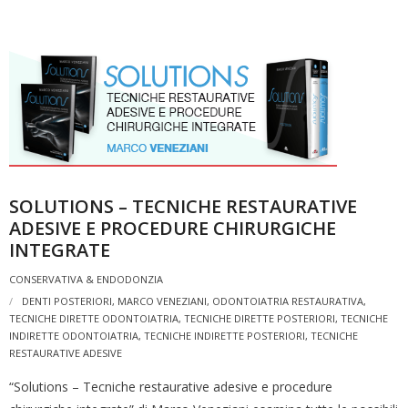
SOLUTIONS – TECNICHE RESTAURATIVE
ADESIVE E PROCEDURE CHIRURGICHE
INTEGRATE
CONSERVATIVA & ENDODONZIA
DENTI POSTERIORI
,
MARCO VENEZIANI
,
ODONTOIATRIA RESTAURATIVA
,
TECNICHE DIRETTE ODONTOIATRIA
,
TECNICHE DIRETTE POSTERIORI
,
TECNICHE
INDIRETTE ODONTOIATRIA
,
TECNICHE INDIRETTE POSTERIORI
,
TECNICHE
RESTAURATIVE ADESIVE
“Solutions – Tecniche restaurative adesive e procedure